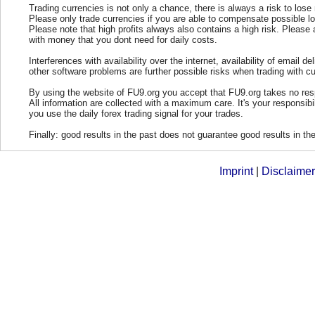
Trading currencies is not only a chance, there is always a risk to los
Please only trade currencies if you are able to compensate possible l
Please note that high profits always also contains a high risk. Please 
with money that you dont need for daily costs.
Interferences with availability over the internet, availability of email del
other software problems are further possible risks when trading with cu
By using the website of FU9.org you accept that FU9.org takes no resp
All information are collected with a maximum care. It's your responsibi
you use the daily forex trading signal for your trades.
Finally: good results in the past does not guarantee good results in the
Imprint
|
Disclaimer